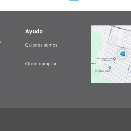
Ayuda
27
Quiénes somos
Cómo comprar