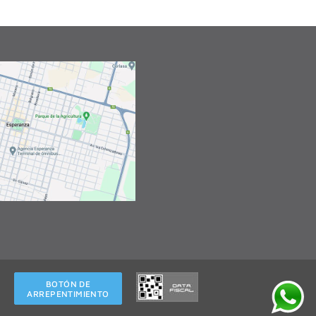
BOTÓN DE
ARREPENTIMIENTO