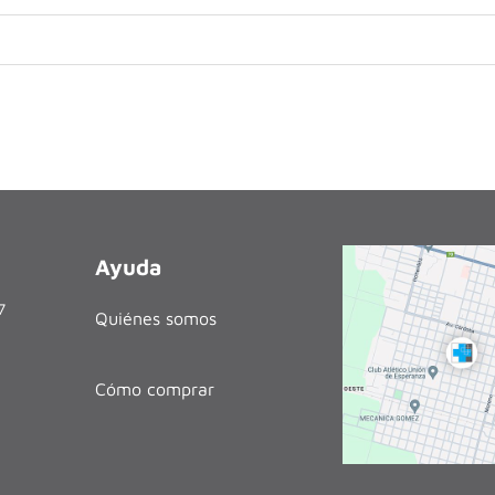
Ayuda
27
Quiénes somos
Cómo comprar