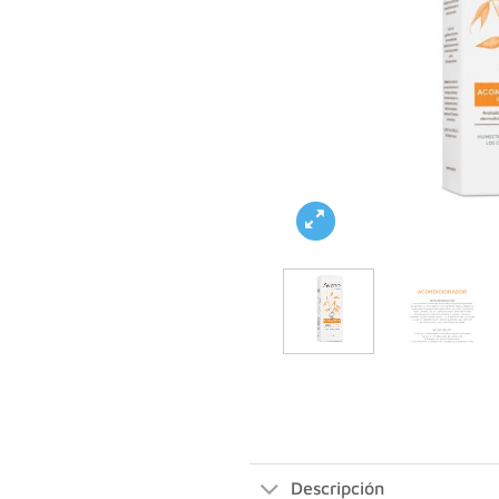
Descripción