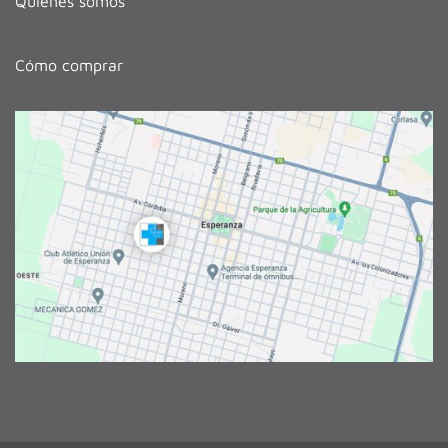
Quiénes somos
Cómo comprar