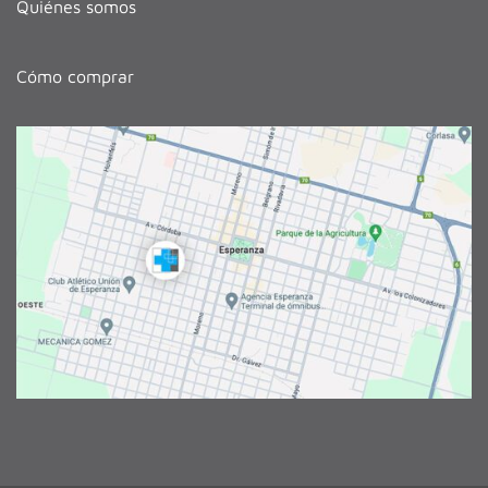
Quiénes somos
Cómo comprar