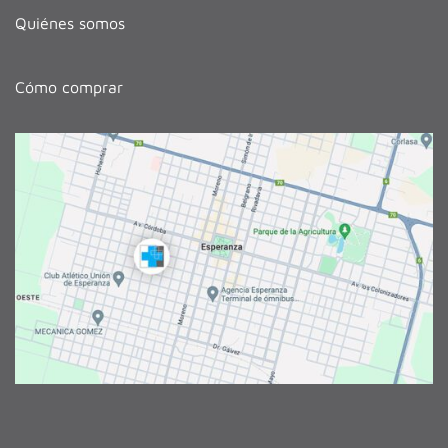
Quiénes somos
Cómo comprar