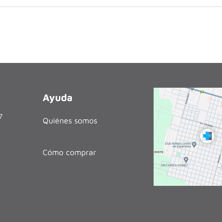
Ayuda
27
Quiénes somos
Cómo comprar