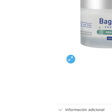
Información adicional