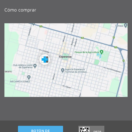
Cómo comprar
BOTÓN DE