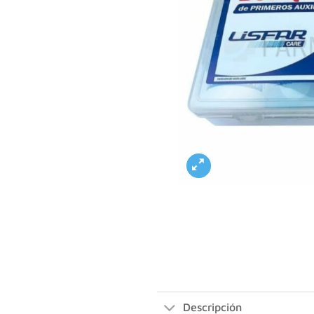
Descripción