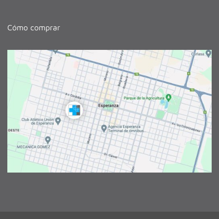
Cómo comprar