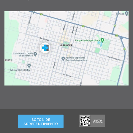
BOTÓN DE
ARREPENTIMIENTO