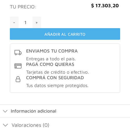
$
17.303,20
TU PRECIO:
Caro cuore body mist amore X120ml cantidad
AÑADIR AL CARRITO
ENVIAMOS TU COMPRA
Entregas a todo el país.
PAGÁ COMO QUIERAS
Tarjetas de crédito o efectivo.
COMPRÁ CON SEGURIDAD
Tus datos siempre protegidos.
Información adicional
Valoraciones (0)