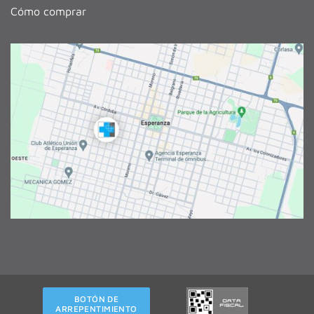
Cómo comprar
BOTÓN DE
ARREPENTIMIENTO