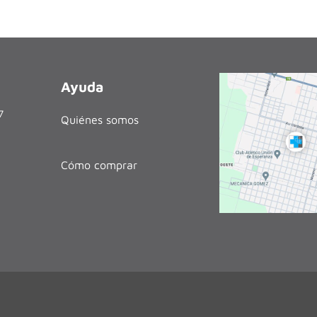
Ayuda
27
Quiénes somos
Cómo comprar