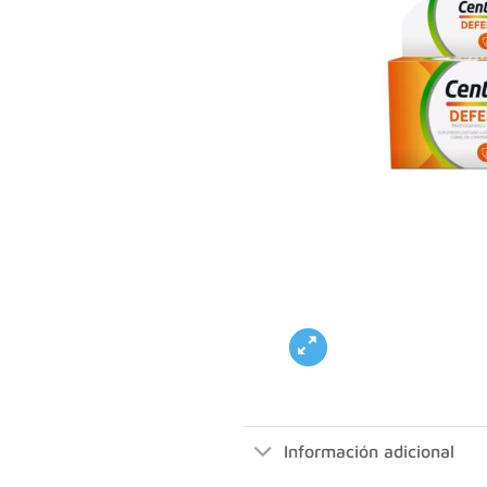
Información adicional