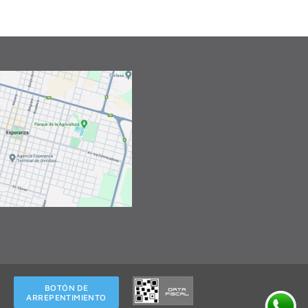
BOTÓN DE
ARREPENTIMIENTO