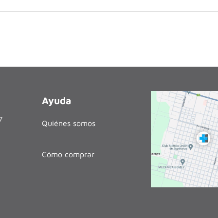
Ayuda
27
Quiénes somos
Cómo comprar