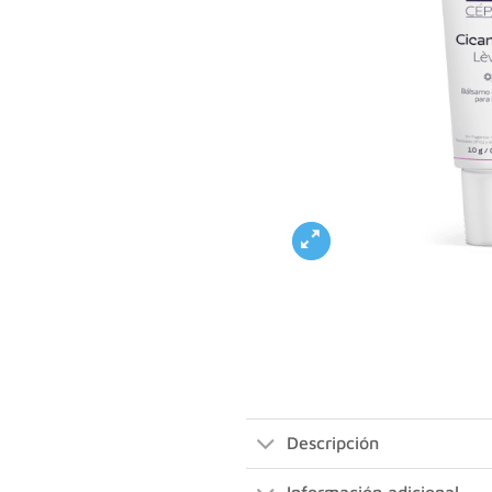
Descripción