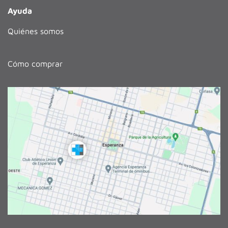
Ayuda
Quiénes somos
Cómo comprar