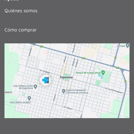
Quiénes somos
Cómo comprar