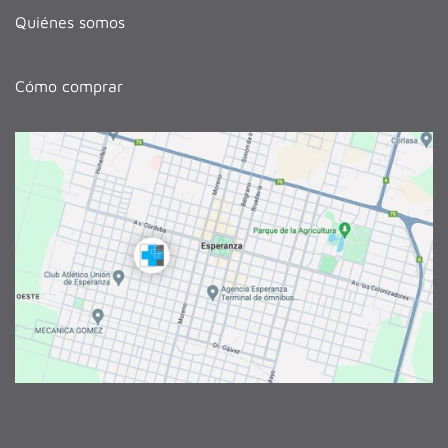
Quiénes somos
Cómo comprar