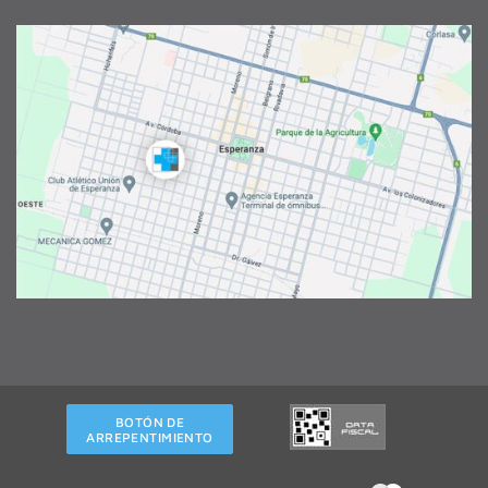
BOTÓN DE
ARREPENTIMIENTO