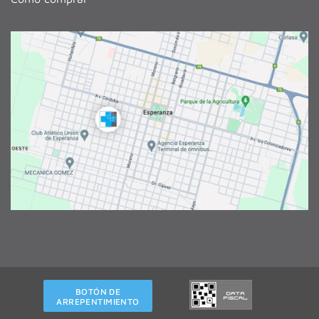
BOTÓN DE
ARREPENTIMIENTO