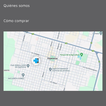
Quiénes somos
Cómo comprar