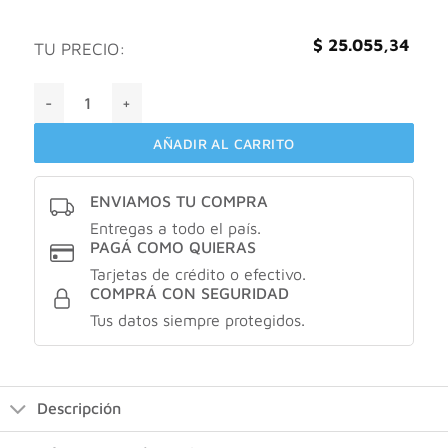
$
25.055,34
TU PRECIO:
Garnier CREMA HIDRATANTE FPS30 VITAMINA C cantidad
AÑADIR AL CARRITO
ENVIAMOS TU COMPRA
Entregas a todo el país.
PAGÁ COMO QUIERAS
Tarjetas de crédito o efectivo.
COMPRÁ CON SEGURIDAD
Tus datos siempre protegidos.
Descripción