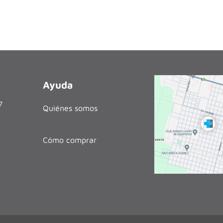
Ayuda
27
Quiénes somos
Cómo comprar