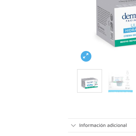
Información adicional