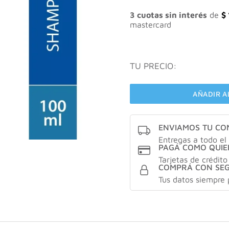
3 cuotas sin interés
de
$
mastercard
TU PRECIO:
AÑADIR A
ENVIAMOS TU C
Entregas a todo el 
PAGÁ COMO QUIE
Tarjetas de crédito
COMPRÁ CON SE
Tus datos siempre 