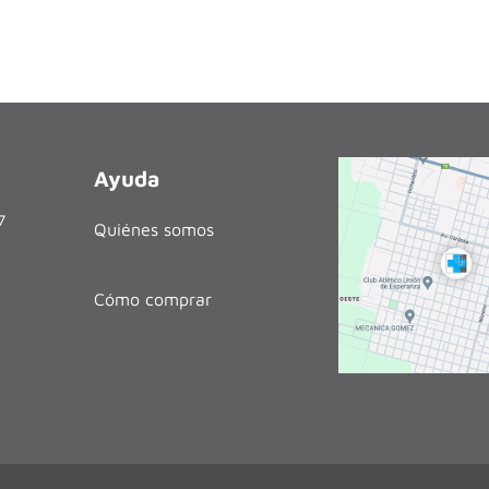
Ayuda
27
Quiénes somos
Cómo comprar