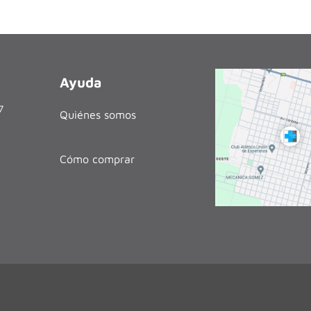
Ayuda
27
Quiénes somos
Cómo comprar