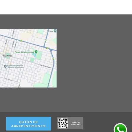
BOTÓN DE
ARREPENTIMIENTO