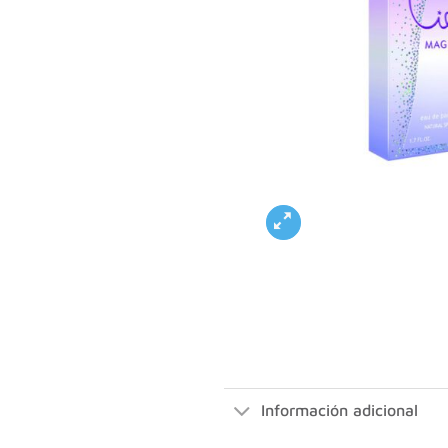
Información adicional