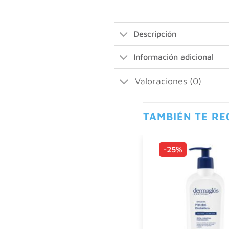
Descripción
Información adicional
Valoraciones (0)
TAMBIÉN TE R
-25%