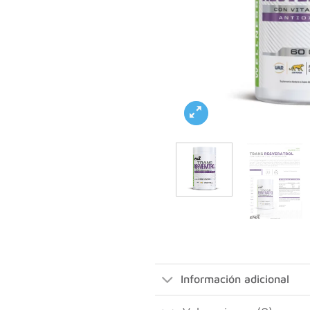
Información adicional