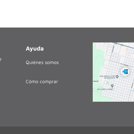
Ayuda
27
Quiénes somos
Cómo comprar