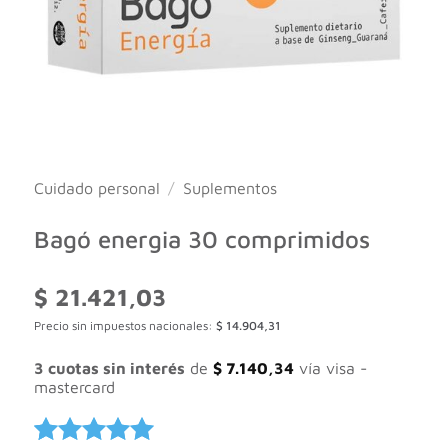
Cuidado personal
/
Suplementos
Bagó energia 30 comprimidos
$
21.421,03
Precio sin impuestos nacionales:
$
14.904,31
3 cuotas sin interés
de
$
7.140,34
vía visa -
mastercard