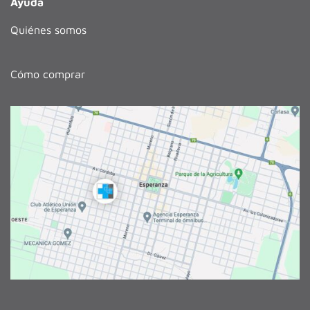
Ayuda
Quiénes somos
Cómo comprar