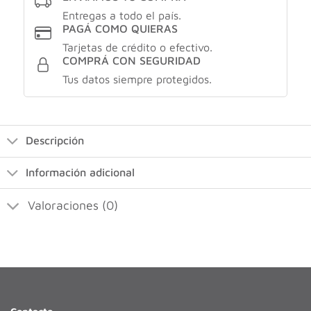
Entregas a todo el país.
PAGÁ COMO QUIERAS
Tarjetas de crédito o efectivo.
COMPRÁ CON SEGURIDAD
Tus datos siempre protegidos.
Descripción
Información adicional
Valoraciones (0)