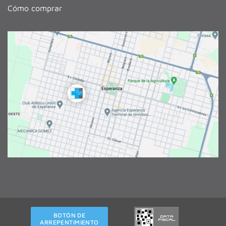
Cómo comprar
BOTÓN DE
ARREPENTIMIENTO