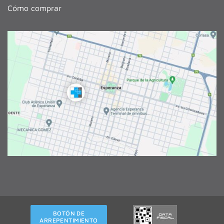
Cómo comprar
BOTÓN DE
ARREPENTIMIENTO