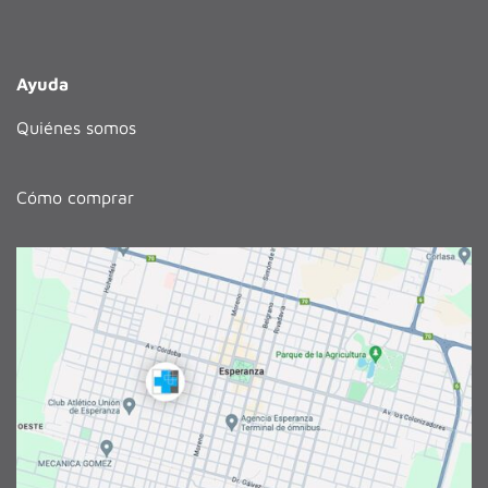
Ayuda
Quiénes somos
Cómo comprar