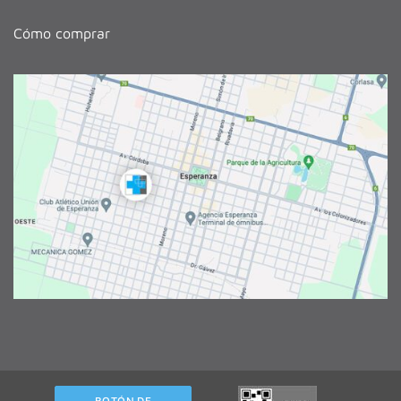
Cómo comprar
BOTÓN DE