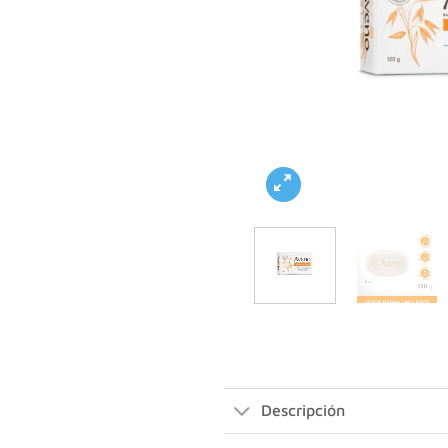
Descripción