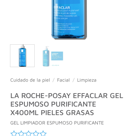
Cuidado de la piel
/
Facial
/
Limpieza
LA ROCHE-POSAY EFFACLAR GEL
ESPUMOSO PURIFICANTE
X400ML PIELES GRASAS
GEL LIMPIADOR ESPUMOSO PURIFICANTE