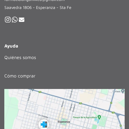
Saavedra 1806 - Esperanza - Sta Fe
Ayuda
Quiénes somos
Cómo comprar