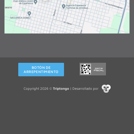
BOTÓN DE
ARREPENTIMIENTO
Copyright 2026 ©
Triptongo
| Desarrollado por