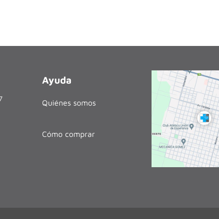
Ayuda
27
Quiénes somos
Cómo comprar