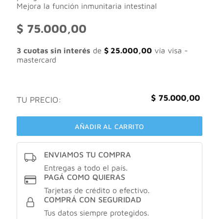
Mejora la función inmunitaria intestinal
$
75.000,00
3 cuotas sin interés
de
$
25.000,00
vía visa -
mastercard
$
75.000,00
TU PRECIO:
AÑADIR AL CARRITO
ENVIAMOS TU COMPRA
Entregas a todo el país.
PAGÁ COMO QUIERAS
Tarjetas de crédito o efectivo.
COMPRÁ CON SEGURIDAD
Tus datos siempre protegidos.