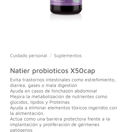
Cuidado personal
/
Suplementos
Natier probioticos X50cap
Evita trastornos intestinales como estreñimiento,
diarrea, gases o mala digestión
Ayuda en casos de hinchazón abdominal
Mejora la metabolización de nutrientes como
glúcidos, lípidos y Proteínas
Ayuda a eliminar elementos tóxicos ingeridos con
la alimentación.
Actúa como una barrera protectora frente a la
implantación y proliferación de gérmenes
patógenos