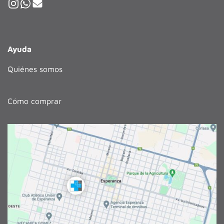
Ayuda
Quiénes somos
Cómo comprar