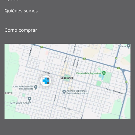
Quiénes somos
Cómo comprar