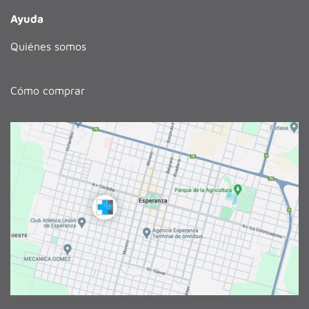
Ayuda
Quiénes somos
Cómo comprar