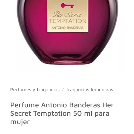
Perfumes y fragancias
/
fragancias femeninas
Perfume Antonio Banderas Her
Secret Temptation 50 ml para
mujer