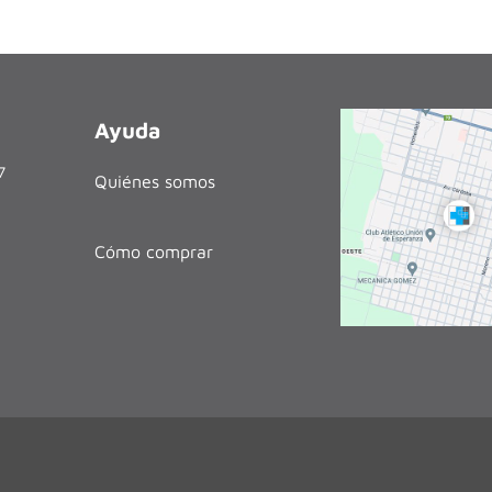
Ayuda
27
Quiénes somos
Cómo comprar