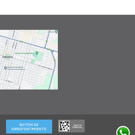
BOTÓN DE
ARREPENTIMIENTO