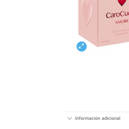
Información adicional