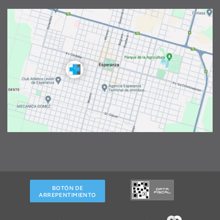
BOTÓN DE
ARREPENTIMIENTO