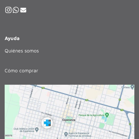
Ayuda
Quiénes somos
Cómo comprar