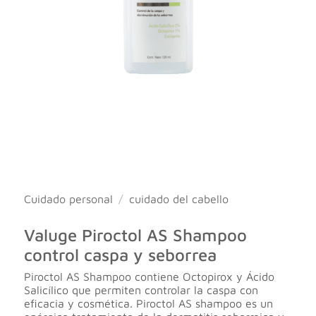
Cuidado personal
/
cuidado del cabello
Valuge Piroctol AS Shampoo
control caspa y seborrea
Piroctol AS Shampoo contiene Octopirox y Ácido
Salicílico que permiten controlar la caspa con
eficacia y cosmética. Piroctol AS shampoo es un