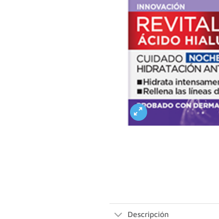
Descripción