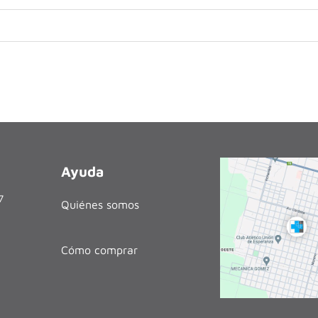
Ayuda
27
Quiénes somos
Cómo comprar