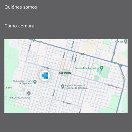
Quiénes somos
Cómo comprar