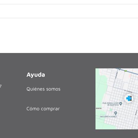
Ayuda
27
Quiénes somos
Cómo comprar