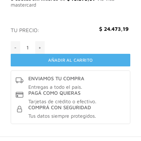
mastercard
$
24.473,19
TU PRECIO:
Aveno Shampoo Bebés y Niños cantidad
AÑADIR AL CARRITO
ENVIAMOS TU COMPRA
Entregas a todo el país.
PAGÁ COMO QUIERAS
Tarjetas de crédito o efectivo.
COMPRÁ CON SEGURIDAD
Tus datos siempre protegidos.