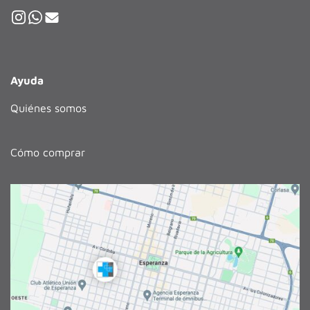
Ayuda
Quiénes somos
Cómo comprar