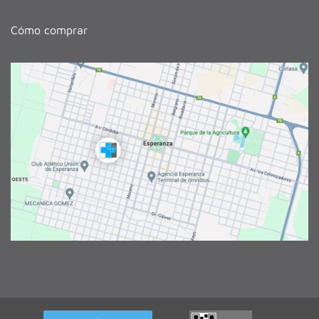
Cómo comprar