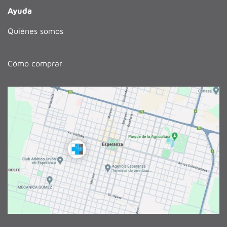
Ayuda
Quiénes somos
Cómo comprar