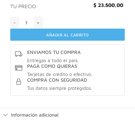
$
23.500,00
TU PRECIO:
UÑA LIBRE DE HONGOS X20GR cantidad
AÑADIR AL CARRITO
ENVIAMOS TU COMPRA
Entregas a todo el país.
PAGÁ COMO QUIERAS
Tarjetas de crédito o efectivo.
COMPRÁ CON SEGURIDAD
Tus datos siempre protegidos.
Información adicional