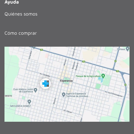
Ayuda
Quiénes somos
Cómo comprar