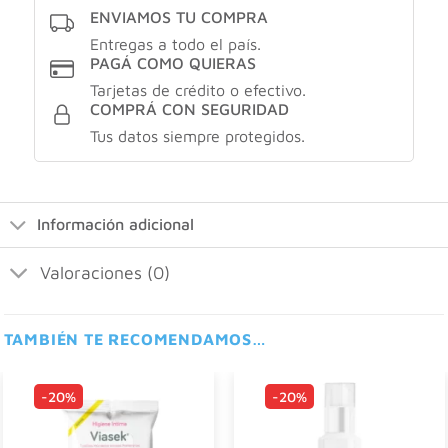
ENVIAMOS TU COMPRA
Entregas a todo el país.
PAGÁ COMO QUIERAS
Tarjetas de crédito o efectivo.
COMPRÁ CON SEGURIDAD
Tus datos siempre protegidos.
Información adicional
Valoraciones (0)
TAMBIÉN TE RECOMENDAMOS…
-20%
-20%