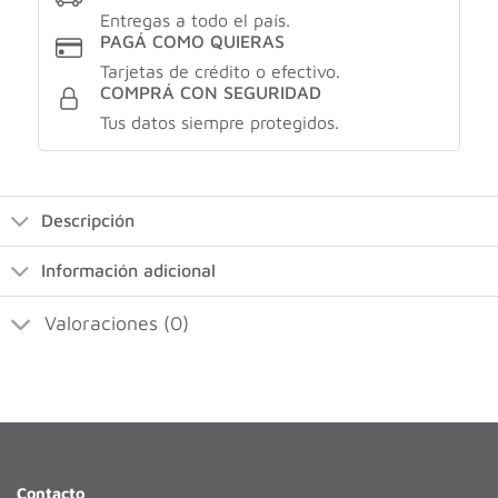
Entregas a todo el país.
PAGÁ COMO QUIERAS
Tarjetas de crédito o efectivo.
COMPRÁ CON SEGURIDAD
Tus datos siempre protegidos.
Descripción
Información adicional
Valoraciones (0)
Contacto