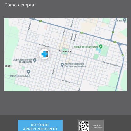
Cómo comprar
BOTÓN DE
ARREPENTIMIENTO